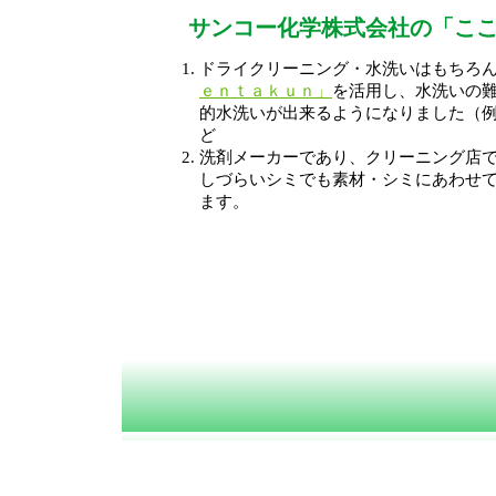
サンコー化学株式会社の「こ
ドライクリーニング・水洗いはもちろ
ｅｎｔａｋｕｎ」
を活用し、水洗いの
的水洗いが出来るようになりました（例
ど
洗剤メーカーであり、クリーニング店
しづらいシミでも素材・シミにあわせ
ます。