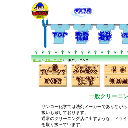
ホーム
>
クリーニング
> 一般クリーニング
一般クリーニ
サンコー化学では洗剤メーカーでありながら
扱いも致しております。
通常のクリーニング店に出すような、ドライ
を取り扱っています。